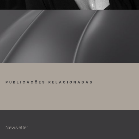
PUBLICAÇÕES RELACIONADAS
Newsletter