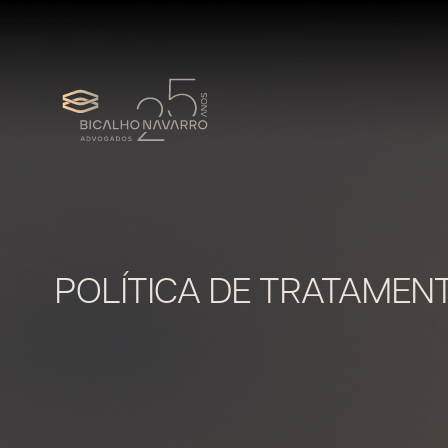
POLÍTICA DE TRATAMEN