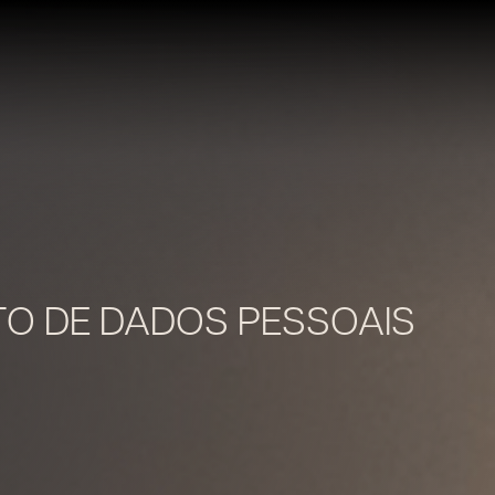
TO DE DADOS PESSOAIS