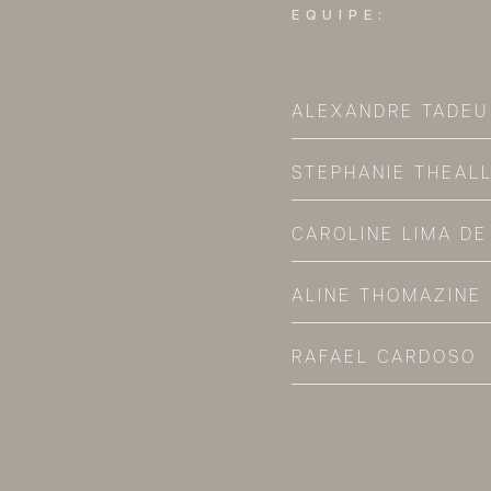
EQUIPE:
ALEXANDRE TADEU
STEPHANIE THEAL
CAROLINE LIMA DE
ALINE THOMAZINE
RAFAEL CARDOSO