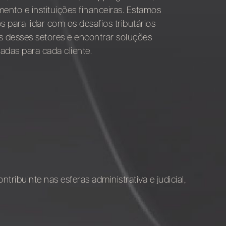
mento e instituições financeiras. Estamos
 para lidar com os desafios tributários
s desses setores e encontrar soluções
adas para cada cliente.
tribuinte nas esferas administrativa e judicial,