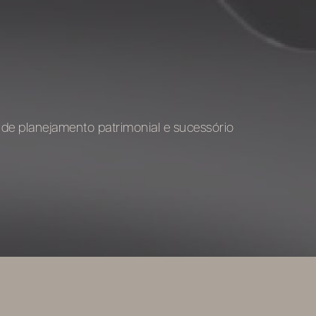
de planejamento patrimonial e sucessório