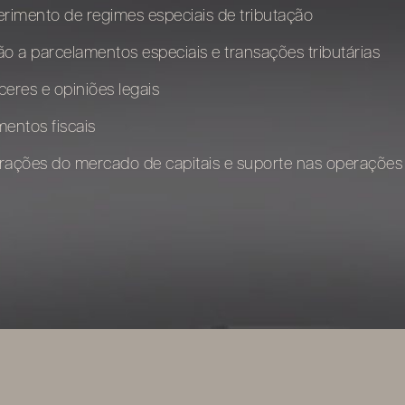
rimento de regimes especiais de tributação
o a parcelamentos especiais e transações tributárias
eres e opiniões legais
entos fiscais
rações do mercado de capitais e suporte nas operações 