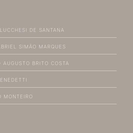
 LUCCHESI DE SANTANA
ABRIEL SIMÃO MARQUES
O AUGUSTO BRITO COSTA
BENEDETTI
O MONTEIRO