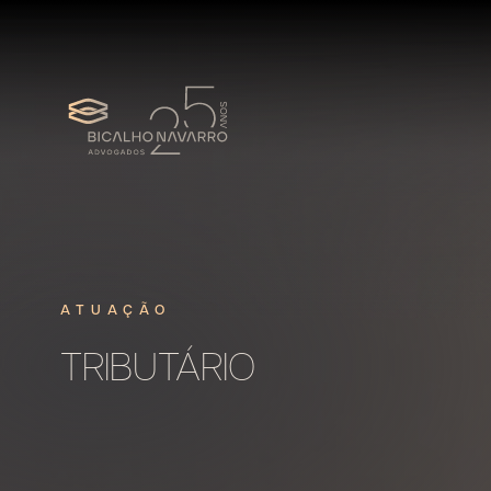
ATUAÇÃO
TRIBUTÁRIO