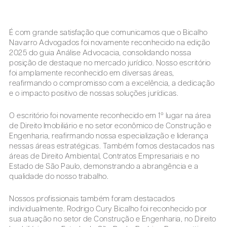
É com grande satisfação que comunicamos que o Bicalho
Navarro Advogados foi novamente reconhecido na edição
2025 do guia Análise Advocacia, consolidando nossa
posição de destaque no mercado jurídico. Nosso escritório
foi amplamente reconhecido em diversas áreas,
reafirmando o compromisso com a excelência, a dedicação
e o impacto positivo de nossas soluções jurídicas.
O escritório foi novamente reconhecido em 1º lugar na área
de Direito Imobiliário e no setor econômico de Construção e
Engenharia, reafirmando nossa especialização e liderança
nessas áreas estratégicas. Também fomos destacados nas
áreas de Direito Ambiental, Contratos Empresariais e no
Estado de São Paulo, demonstrando a abrangência e a
qualidade do nosso trabalho.
Nossos profissionais também foram destacados
individualmente. Rodrigo Cury Bicalho foi reconhecido por
sua atuação no setor de Construção e Engenharia, no Direito