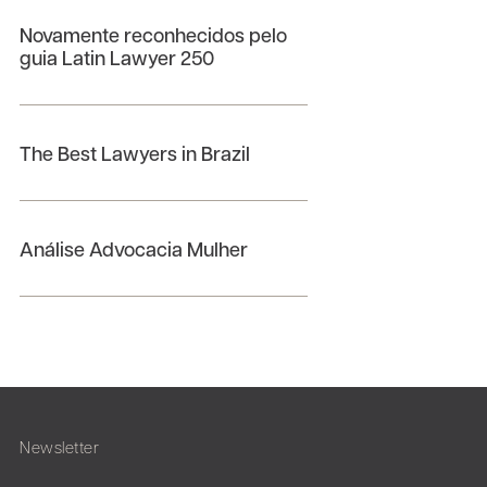
Novamente reconhecidos pelo
guia Latin Lawyer 250
The Best Lawyers in Brazil
Análise Advocacia Mulher
Newsletter