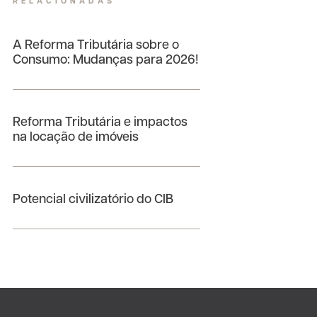
RELACIONADAS
A Reforma Tributária sobre o
Consumo: Mudanças para 2026!
Reforma Tributária e impactos
na locação de imóveis
Potencial civilizatório do CIB