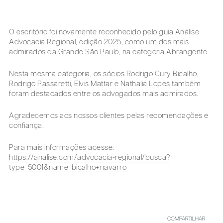
O escritório foi novamente reconhecido pelo guia Análise
Advocacia Regional, edição 2025, como um dos mais
admirados da Grande São Paulo, na categoria Abrangente.
Nesta mesma categoria, os sócios Rodrigo Cury Bicalho,
Rodrigo Passaretti, Elvis Mattar e Nathalia Lopes também
foram destacados entre os advogados mais admirados.
Agradecemos aos nossos clientes pelas recomendações e
confiança.
Para mais informações acesse:
https://analise.com/advocacia-regional/busca?
type=5001&name=bicalho+navarro
COMPARTILHAR