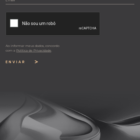
Ao informar meus dados, concordo
com a
Política de Privacidade
.
ENVIAR