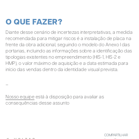
O QUE FAZER?
Diante desse cenário de incertezas interpretativas, a medida
recomendada para mitigar riscos é a instalação de placa na
frente da obra adicional, seguindo o modelo do Anexo I das
portarias, incluindo as informações sobre a identificação das
tipologias existentes no empreendimento (HIS-1, HIS-2 e
HMP), o valor máximo de aquisição e a data estimada para
início das vendas dentro da identidade visual prevista.
_
Nosso equipe
está à disposição para avaliar as
consequências desse assunto
COMPARTILHAR