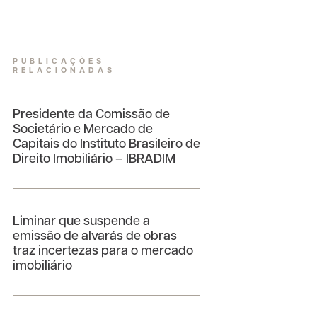
PUBLICAÇÕES
RELACIONADAS
Presidente da Comissão de
Societário e Mercado de
Capitais do Instituto Brasileiro de
Direito Imobiliário – IBRADIM
Liminar que suspende a
emissão de alvarás de obras
traz incertezas para o mercado
imobiliário