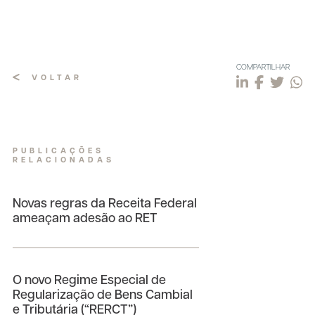
COMPARTILHAR
VOLTAR
PUBLICAÇÕES
RELACIONADAS
Novas regras da Receita Federal
ameaçam adesão ao RET
O novo Regime Especial de
Regularização de Bens Cambial
e Tributária (“RERCT”)