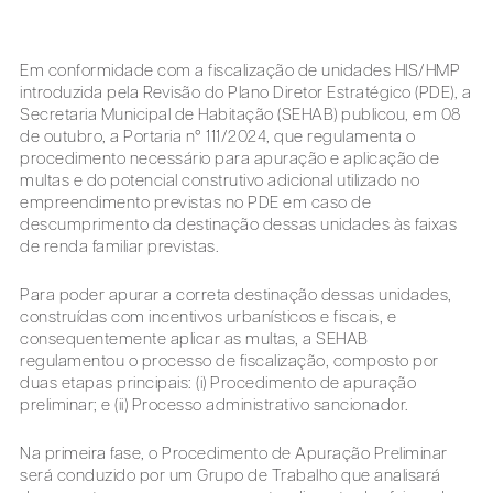
Em conformidade com a fiscalização de unidades HIS/HMP
introduzida pela Revisão do Plano Diretor Estratégico (PDE), a
Secretaria Municipal de Habitação (SEHAB) publicou, em 08
de outubro, a Portaria n° 111/2024, que regulamenta o
procedimento necessário para apuração e aplicação de
multas e do potencial construtivo adicional utilizado no
empreendimento previstas no PDE em caso de
descumprimento da destinação dessas unidades às faixas
de renda familiar previstas.
Para poder apurar a correta destinação dessas unidades,
construídas com incentivos urbanísticos e fiscais, e
consequentemente aplicar as multas, a SEHAB
regulamentou o processo de fiscalização, composto por
duas etapas principais: (i) Procedimento de apuração
preliminar; e (ii) Processo administrativo sancionador.
Na primeira fase, o Procedimento de Apuração Preliminar
será conduzido por um Grupo de Trabalho que analisará