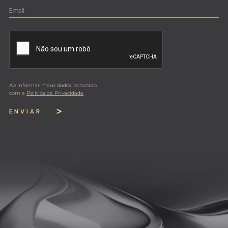
Ao informar meus dados, concordo
com a
Política de Privacidade
.
ENVIAR