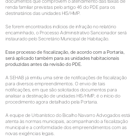
documentos que comprovem o atendimento das faixas de
renda familiar previstas pelo artigo 46 do PDE para os
destinatários das unidades HIS/HMP.
Se forem encontrados indícios de infração no relatório
encaminhado, o Processo Administrativo Sancionador será
instaurado pelo Secretário Municipal de Habitação.
Esse processo de fiscalização, de acordo com a Portaria,
será aplicado também para as unidades habitacionais
produzidas antes da revisão do PDE.
A SEHAB já emitiu uma série de notificações de fiscalização
para diversos empreendimentos. O envio de tais
notificações, em que são solicitados documentos para
analisar a destinação de unidades HIS/HMP, é o início do
procedimento agora detalhado pela Portaria.
A equipe de Urbanístico do Bicalho Navarro Advogados está
atenta às normas municipais, acompanhando a fiscalização
municipal e a conformidade dos empreendimentos com as
novas exigências legais.