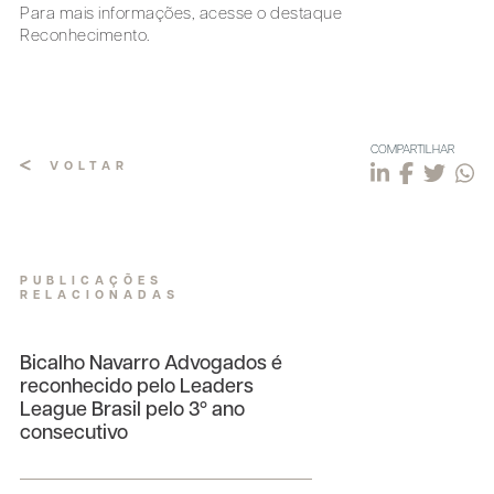
Para mais informações, acesse o destaque
Reconhecimento.
COMPARTILHAR
VOLTAR
PUBLICAÇÕES
RELACIONADAS
Bicalho Navarro Advogados é
reconhecido pelo Leaders
League Brasil pelo 3º ano
consecutivo