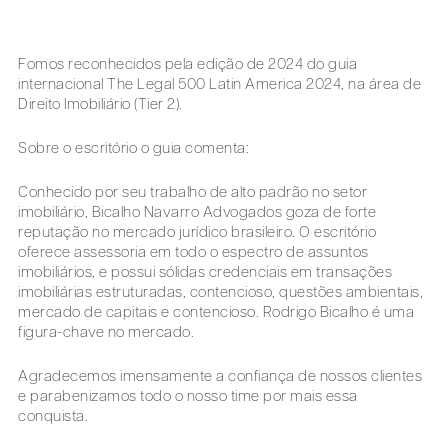
Fomos reconhecidos pela edição de 2024 do guia
internacional The Legal 500 Latin America 2024, na área de
Direito Imobiliário (Tier 2).
Sobre o escritório o guia comenta:
Conhecido por seu trabalho de alto padrão no setor
imobiliário, Bicalho Navarro Advogados goza de forte
reputação no mercado jurídico brasileiro. O escritório
oferece assessoria em todo o espectro de assuntos
imobiliários, e possui sólidas credenciais em transações
imobiliárias estruturadas, contencioso, questões ambientais,
mercado de capitais e contencioso. Rodrigo Bicalho é uma
figura-chave no mercado.
Agradecemos imensamente a confiança de nossos clientes
e parabenizamos todo o nosso time por mais essa
conquista.