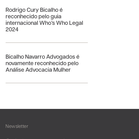
Rodrigo Cury Bicalho é
reconhecido pelo guia
internacional Who’s Who Legal
2024
Bicalho Navarro Advogados é
novamente reconhecido pelo
Análise Advocacia Mulher
Newsletter