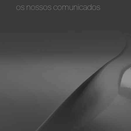
os nossos comunicados