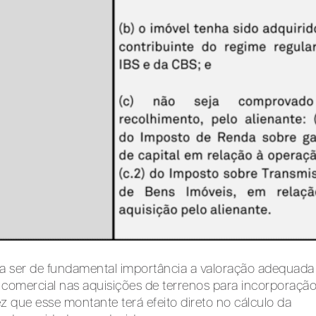
a ser de fundamental importância a valoração adequada
 comercial nas aquisições de terrenos para incorporaçã
 que esse montante terá efeito direto no cálculo da