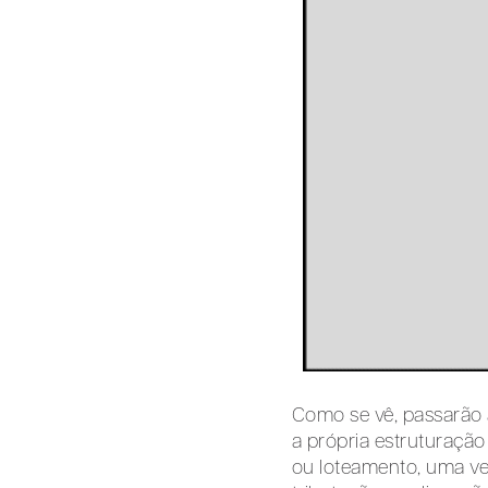
Como se vê, passarão 
a própria estruturação
ou loteamento, uma vez