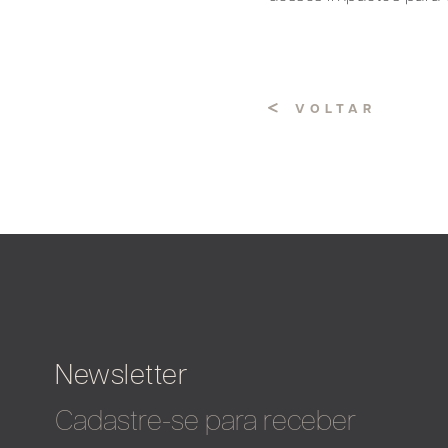
VOLTAR
Newsletter
Cadastre-se para receber