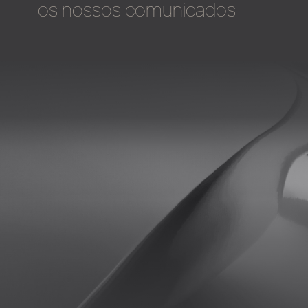
os nossos comunicados