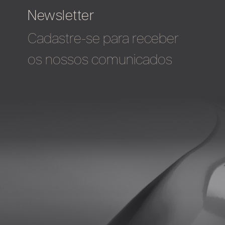
Newsletter
Cadastre-se para receber
os nossos comunicados