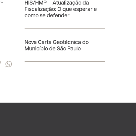
de
HIS/HMP – Atualização da
Fiscalização: O que esperar e
como se defender
Nova Carta Geotécnica do
Município de São Paulo