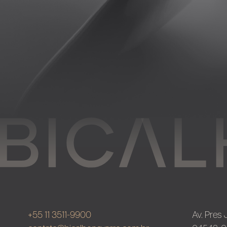
+55 11 3511-9900
Av. Pres 