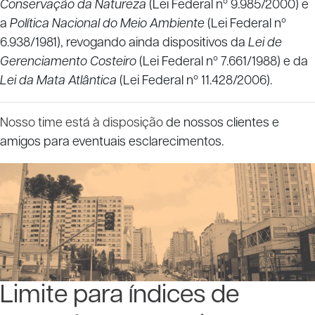
Conservação da Natureza
(Lei Federal nº 9.985/2000) e
a
Política Nacional do Meio Ambiente
(Lei Federal nº
6.938/1981), revogando ainda dispositivos da
Lei de
Gerenciamento Costeiro
(Lei Federal nº 7.661/1988) e da
Lei da Mata Atlântica
(Lei Federal nº 11.428/2006).
Nosso time está à disposição
de nossos clientes e
amigos para eventuais esclarecimentos.
Limite para índices de