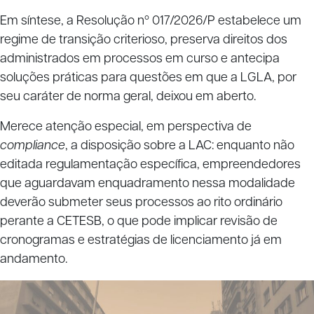
Em síntese, a Resolução nº 017/2026/P estabelece um
regime de transição criterioso, preserva direitos dos
administrados em processos em curso e antecipa
soluções práticas para questões em que a LGLA, por
seu caráter de norma geral, deixou em aberto.
Merece atenção especial, em perspectiva de
compliance
, a disposição sobre a LAC: enquanto não
editada regulamentação específica, empreendedores
que aguardavam enquadramento nessa modalidade
deverão submeter seus processos ao rito ordinário
perante a CETESB, o que pode implicar revisão de
cronogramas e estratégias de licenciamento já em
andamento.