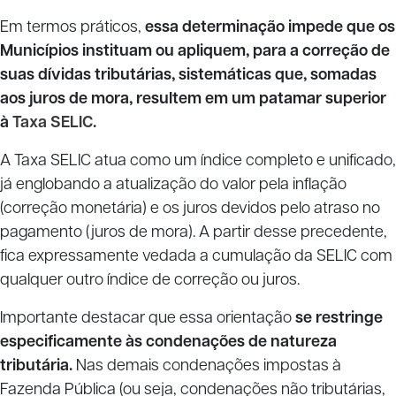
Em termos práticos,
essa determinação impede que os
Municípios instituam ou apliquem, para a correção de
suas dívidas tributárias, sistemáticas que, somadas
aos juros de mora, resultem em um patamar superior
à
Taxa SELIC
.
A Taxa SELIC atua como um índice completo e unificado,
já englobando a atualização do valor pela inflação
(correção monetária) e os juros devidos pelo atraso no
pagamento (juros de mora). A partir desse precedente,
fica expressamente vedada a cumulação da SELIC com
qualquer outro índice de correção ou juros.
Importante destacar que essa orientação
se restringe
especificamente às condenações de natureza
tributária.
Nas demais condenações impostas à
Fazenda Pública (ou seja, condenações não tributárias,