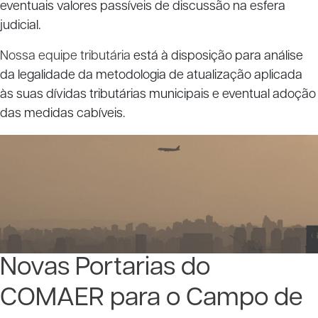
eventuais valores passíveis de discussão na esfera
judicial.
Nossa equipe tributária
está à disposição para análise
da legalidade da metodologia de atualização aplicada
às suas dívidas tributárias municipais e eventual adoção
das medidas cabíveis.
Novas Portarias do
COMAER para o Campo de