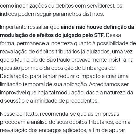
como indenizações ou débitos com servidores), os
índices podem seguir parâmetros distintos.
Importante ressaltar que
ainda
não houve definição da
modulação de efeitos do julgado pelo STF.
Dessa
forma, permanece a incerteza quanto à possibilidade de
reavaliação de débitos tributários já ajuizados, uma vez
que o Município de São Paulo provavelmente insistirá na
questão por meio da oposição de Embargos de
Declaração, para tentar reduzir o impacto e criar uma
limitação temporal de sua aplicação. Acreditamos ser
improvável que haja tal modulação, dada a natureza da
discussão e a infinidade de precedentes.
Nesse contexto, recomenda-se que as empresas
procedam à análise de seus débitos tributários, com a
reavaliação dos encargos aplicados, a fim de apurar