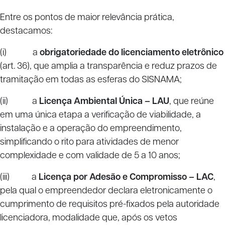
Entre os pontos de maior relevância prática,
destacamos:
(i) a
obrigatoriedade do licenciamento eletrônico
(art. 36), que amplia a transparência e reduz prazos de
tramitação em todas as esferas do SISNAMA;
(ii) a
Licença Ambiental Única – LAU
, que reúne
em uma única etapa a verificação de viabilidade, a
instalação e a operação do empreendimento,
simplificando o rito para atividades de menor
complexidade e com validade de 5 a 10 anos;
(iii) a
Licença por Adesão e Compromisso – LAC
,
pela qual o empreendedor declara eletronicamente o
cumprimento de requisitos pré-fixados pela autoridade
licenciadora, modalidade que, após os vetos