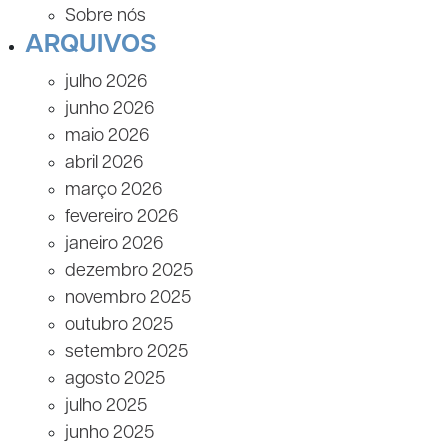
Sobre nós
ARQUIVOS
julho 2026
junho 2026
maio 2026
abril 2026
março 2026
fevereiro 2026
janeiro 2026
dezembro 2025
novembro 2025
outubro 2025
setembro 2025
agosto 2025
julho 2025
junho 2025