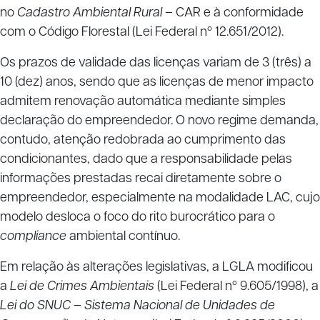
no
Cadastro Ambiental Rural
– CAR e à conformidade
com o Código Florestal (Lei Federal nº 12.651/2012).
Os prazos de validade das licenças variam de 3 (três) a
10 (dez) anos, sendo que as licenças de menor impacto
admitem renovação automática mediante simples
declaração do empreendedor. O novo regime demanda,
contudo, atenção redobrada ao cumprimento das
condicionantes, dado que a responsabilidade pelas
informações prestadas recai diretamente sobre o
empreendedor, especialmente na modalidade LAC, cujo
modelo desloca o foco do rito burocrático para o
compliance
ambiental contínuo.
Em relação às alterações legislativas, a LGLA modificou
a
Lei de Crimes Ambientais
(Lei Federal nº 9.605/1998), a
Lei do SNUC – Sistema Nacional de Unidades de