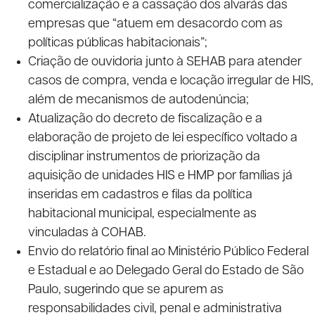
comercialização e a cassação dos alvarás das
empresas que “atuem em desacordo com as
políticas públicas habitacionais”;
Criação de ouvidoria junto à SEHAB para atender
casos de compra, venda e locação irregular de HIS,
além de mecanismos de autodenúncia;
Atualização do decreto de fiscalização e a
elaboração de projeto de lei específico voltado a
disciplinar instrumentos de priorização da
aquisição de unidades HIS e HMP por famílias já
inseridas em cadastros e filas da política
habitacional municipal, especialmente as
vinculadas à COHAB.
Envio do relatório final ao Ministério Público Federal
e Estadual e ao Delegado Geral do Estado de São
Paulo, sugerindo que se apurem as
responsabilidades civil, penal e administrativa