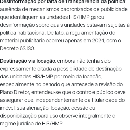
Desinformação por falta de transparência da política
:
ausência de mecanismos padronizados de publicidade
que identifiquem as unidades HIS/HMP gerou
desinformação sobre quais unidades estavam sujeitas à
política habitacional. De fato, a regulamentação do
material publicitário ocorreu apenas em 2024, com o
Decreto 63.130
.
Destinação via locação
: embora não tenha sido
expressamente citada a possibilidade de destinação
das unidades HIS/HMP por meio da locação,
especialmente no período que antecede a revisão do
Plano Diretor, entendeu-se que o controle público deve
assegurar que, independentemente da titularidade do
imóvel, sua alienação, locação, cessão ou
disponibilização para uso observe integralmente o
regime jurídico de HIS/HMP.