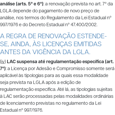
análise (arts. 5º e 6º)
: a renovação prevista no art. 7º da
LGLA depende do pagamento de novo preço de
análise, nos termos do Regulamento da Lei Estadual nº
997/1976 e do Decreto Estadual nº 47.400/2002.
A REGRA DE RENOVAÇÃO ESTENDE-
SE, AINDA, ÀS LICENÇAS EMITIDAS
ANTES DA VIGÊNCIA DA LGLA.
(
iv
)
LAC suspensa até regulamentação específica (art.
7º)
: a Licença por Adesão e Compromisso somente será
aplicável às tipologias para as quais essa modalidade
seja prevista na LGLA após a edição de
regulamentação específica. Até lá, as tipologias sujeitas
à LAC serão processadas pelas modalidades ordinárias
de licenciamento previstas no regulamento da Lei
Estadual nº 997/1976.