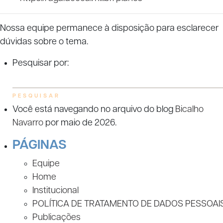
Nossa equipe permanece à disposição para esclarecer
dúvidas sobre o tema.
Pesquisar por:
Você está navegando no arquivo do blog
Bicalho
Navarro
por maio de 2026.
PÁGINAS
Equipe
Home
Institucional
POLÍTICA DE TRATAMENTO DE DADOS PESSOAI
Publicações