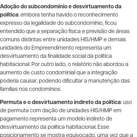
Adoção do subcondomínio e desvirtuamento da
política
: embora tenha havido o reconhecimento
expresso da legalidade do subcondomínio, ficou
entendido que a separação física e previsão de áreas
comuns distintas entre unidades HIS/HMP e demais
unidades do Empreendimento representa um
desvirtuamento da finalidade social da política
habitacional. Por outro lado, o relatório não abordou a
aumento de custo condominial que a integração
poderia causar, podendo dificultar a manutenção das
famílias nos condomínios.
Permuta e o desvirtuamento indireto da política
: uso
de permuta com dação de unidades HIS/HMP em
pagamento representa um modelo indireto de
desvirtuamento da política habitacional. Esse
posicionamento se mostra equivocado, uma vez que a