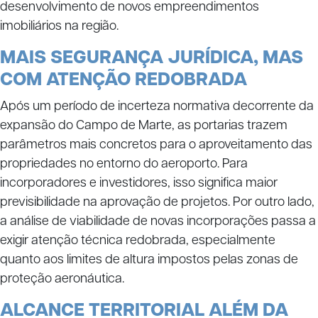
desenvolvimento de novos empreendimentos
imobiliários na região.
MAIS SEGURANÇA JURÍDICA, MAS
COM ATENÇÃO REDOBRADA
Após um período de incerteza normativa decorrente da
expansão do Campo de Marte, as portarias trazem
parâmetros mais concretos para o aproveitamento das
propriedades no entorno do aeroporto. Para
incorporadores e investidores, isso significa maior
previsibilidade na aprovação de projetos. Por outro lado,
a análise de viabilidade de novas incorporações passa a
exigir atenção técnica redobrada, especialmente
quanto aos limites de altura impostos pelas zonas de
proteção aeronáutica.
ALCANCE TERRITORIAL ALÉM DA