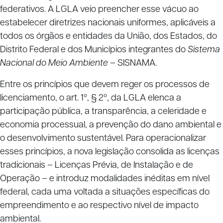
federativos. A LGLA veio preencher esse vácuo ao
estabelecer diretrizes nacionais uniformes, aplicáveis a
todos os órgãos e entidades da União, dos Estados, do
Distrito Federal e dos Municípios integrantes do
Sistema
Nacional do Meio Ambiente
– SISNAMA.
Entre os princípios que devem reger os processos de
licenciamento, o art. 1º, § 2º, da LGLA elenca a
participação pública, a transparência, a celeridade e
economia processual, a prevenção do dano ambiental e
o desenvolvimento sustentável. Para operacionalizar
esses princípios, a nova legislação consolida as licenças
tradicionais – Licenças Prévia, de Instalação e de
Operação – e introduz modalidades inéditas em nível
federal, cada uma voltada a situações específicas do
empreendimento e ao respectivo nível de impacto
ambiental.