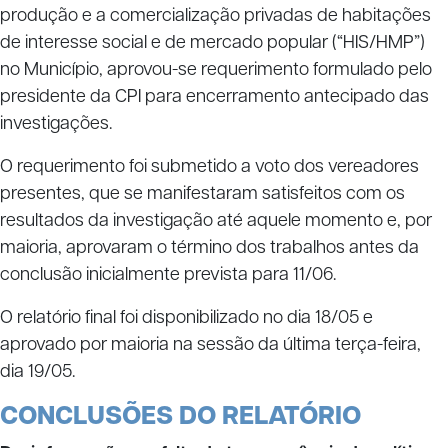
produção e a comercialização privadas de habitações
de interesse social e de mercado popular (“HIS/HMP”)
no Município, aprovou-se requerimento formulado pelo
presidente da CPI para encerramento antecipado das
investigações.
O requerimento foi submetido a voto dos vereadores
presentes, que se manifestaram satisfeitos com os
resultados da investigação até aquele momento e, por
maioria, aprovaram o término dos trabalhos antes da
conclusão inicialmente prevista para 11/06.
O relatório final foi disponibilizado no dia 18/05 e
aprovado por maioria na sessão da última terça-feira,
dia 19/05.
CONCLUSÕES DO RELATÓRIO