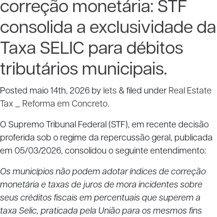
correção monetária: STF
consolida a exclusividade da
Taxa SELIC para débitos
tributários municipais.
Posted
maio 14th, 2026
by
lets
&
filed under
Real Estate
Tax _ Reforma em Concreto
.
O Supremo Tribunal Federal (STF), em recente decisão
proferida sob o regime da repercussão geral, publicada
em 05/03/2026, consolidou o seguinte entendimento:
Os municípios não podem adotar índices de correção
monetária e taxas de juros de mora incidentes sobre
seus créditos fiscais em percentuais que superem a
taxa Selic, praticada pela União para os mesmos fins