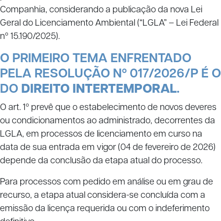
Companhia, considerando a publicação da nova Lei
Geral do Licenciamento Ambiental (“LGLA” – Lei Federal
nº 15.190/2025).
O PRIMEIRO TEMA ENFRENTADO
PELA RESOLUÇÃO Nº 017/2026/P É O
DO
DIREITO INTERTEMPORAL
.
O art. 1º prevê que o estabelecimento de novos deveres
ou condicionamentos ao administrado, decorrentes da
LGLA, em processos de licenciamento em curso na
data de sua entrada em vigor (04 de fevereiro de 2026)
depende da conclusão da etapa atual do processo.
Para processos com pedido em análise ou em grau de
recurso, a etapa atual considera-se concluída com a
emissão da licença requerida ou com o indeferimento