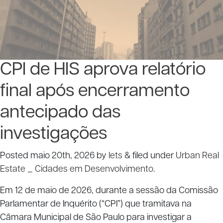
CPI de HIS aprova relatório
final após encerramento
antecipado das
investigações
Posted
maio 20th, 2026
by
lets
&
filed under
Urban Real
Estate _ Cidades em Desenvolvimento
.
Em 12 de maio de 2026, durante a sessão da Comissão
Parlamentar de Inquérito (“CPI”) que tramitava na
Câmara Municipal de São Paulo para investigar a