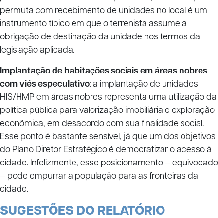
permuta com recebimento de unidades no local é um
instrumento típico em que o terrenista assume a
obrigação de destinação da unidade nos termos da
legislação aplicada.
Implantação de habitações sociais em áreas nobres
com viés especulativo
: a implantação de unidades
HIS/HMP em áreas nobres representa uma utilização da
política pública para valorização imobiliária e exploração
econômica, em desacordo com sua finalidade social.
Esse ponto é bastante sensível, já que um dos objetivos
do Plano Diretor Estratégico é democratizar o acesso à
cidade. Infelizmente, esse posicionamento – equivocado
– pode empurrar a população para as fronteiras da
cidade.
SUGESTÕES DO RELATÓRIO