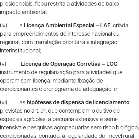
presidenciais, ficou restrita a atividades de baixo
impacto ambiental;
(iv) a
Licença Ambiental Especial – LAE
, criada
para empreendimentos de interesse nacional ou
regional, com tramitação prioritária e integração
interinstitucional;
(v)
Licença de Operação Corretiva – LOC
,
instrumento de regularização para atividades que
operam sem licença, mediante fixação de
condicionantes e cronograma de adequação; e
(vi) as
hipóteses de dispensa de licenciamento
previstas no art. 9º, que contemplam o cultivo de
espécies agrícolas, a pecuária extensiva e semi-
intensiva e pesquisas agropecuárias sem risco biológico,
condicionadas, contudo, à regularidade do imóvel rural