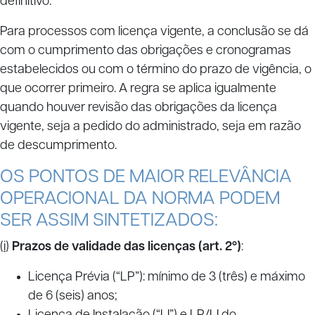
definitivo.
Para processos com licença vigente, a conclusão se dá
com o cumprimento das obrigações e cronogramas
estabelecidos ou com o término do prazo de vigência, o
que ocorrer primeiro. A regra se aplica igualmente
quando houver revisão das obrigações da licença
vigente, seja a pedido do administrado, seja em razão
de descumprimento.
OS PONTOS DE MAIOR RELEVÂNCIA
OPERACIONAL DA NORMA PODEM
SER ASSIM SINTETIZADOS:
(
i
)
Prazos de validade das licenças (art. 2º)
:
Licença Prévia (“LP”): mínimo de 3 (três) e máximo
de 6 (seis) anos;