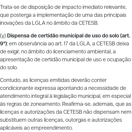
Trata-se de disposição de impacto imediato relevante,
que posterga a implementação de uma das principais
inovações da LGLA no âmbito da CETESB.
(
v
)
Dispensa de certidão municipal de uso do solo (art.
9º)
: em observância ao art. 17 da LGLA, a CETESB deixa
de exigir, no âmbito do licenciamento ambiental, a
apresentação de certidão municipal de uso e ocupação
do solo.
Contudo, as licenças emitidas deverão conter
condicionante expressa apontando a necessidade de
atendimento integral à legislação municipal, em especial
às regras de zoneamento. Reafirma-se, ademais, que as
licenças e autorizações da CETESB não dispensam nem
substituem outras licenças, outorgas e autorizações
aplicáveis ao empreendimento.