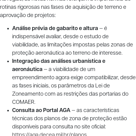
rotinas rigorosas nas fases de aquisição de terreno e
aprovação de projetos:
Análise prévia de gabarito e altura
— é
indispensável avaliar, desde o estudo de
viabilidade, as limitações impostas pelas zonas de
proteção aeronáutica ao terreno de interesse.
Integração das análises urbanística e
aeronáutica
— a viabilidade de um
empreendimento agora exige compatibilizar, desde
as fases iniciais, os parâmetros da Lei de
Zoneamento com as restrições das portarias do
COMAER.
Consulta ao Portal AGA
— as características
técnicas dos planos de zona de proteção estão
disponíveis para consulta no site oficial:
https://aga.decea.mil.br/planos