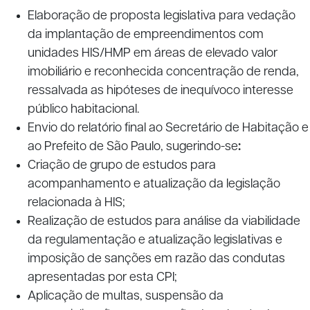
Elaboração de proposta legislativa para vedação
da implantação de empreendimentos com
unidades HIS/HMP em áreas de elevado valor
imobiliário e reconhecida concentração de renda,
ressalvada as hipóteses de inequívoco interesse
público habitacional.
Envio do relatório final ao Secretário de Habitação e
ao Prefeito de São Paulo, sugerindo-se
:
Criação de grupo de estudos para
acompanhamento e atualização da legislação
relacionada à HIS;
Realização de estudos para análise da viabilidade
da regulamentação e atualização legislativas e
imposição de sanções em razão das condutas
apresentadas por esta CPI;
Aplicação de multas, suspensão da