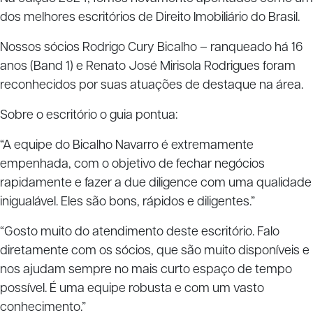
dos melhores escritórios de Direito Imobiliário do Brasil.
Nossos sócios Rodrigo Cury Bicalho – ranqueado há 16
anos (Band 1) e Renato José Mirisola Rodrigues foram
reconhecidos por suas atuações de destaque na área.
Sobre o escritório o guia pontua:
“A equipe do Bicalho Navarro é extremamente
empenhada, com o objetivo de fechar negócios
rapidamente e fazer a due diligence com uma qualidade
inigualável. Eles são bons, rápidos e diligentes.”
“Gosto muito do atendimento deste escritório. Falo
diretamente com os sócios, que são muito disponíveis e
nos ajudam sempre no mais curto espaço de tempo
possível. É uma equipe robusta e com um vasto
conhecimento.”