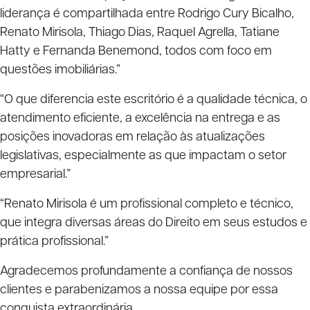
liderança é compartilhada entre Rodrigo Cury Bicalho,
Renato Mirisola, Thiago Dias, Raquel Agrella, Tatiane
Hatty e Fernanda Benemond, todos com foco em
questões imobiliárias.”
“O que diferencia este escritório é a qualidade técnica, o
atendimento eficiente, a excelência na entrega e as
posições inovadoras em relação às atualizações
legislativas, especialmente as que impactam o setor
empresarial.”
“Renato Mirisola é um profissional completo e técnico,
que integra diversas áreas do Direito em seus estudos e
prática profissional.”
Agradecemos profundamente a confiança de nossos
clientes e parabenizamos a nossa equipe por essa
conquista extraordinária.