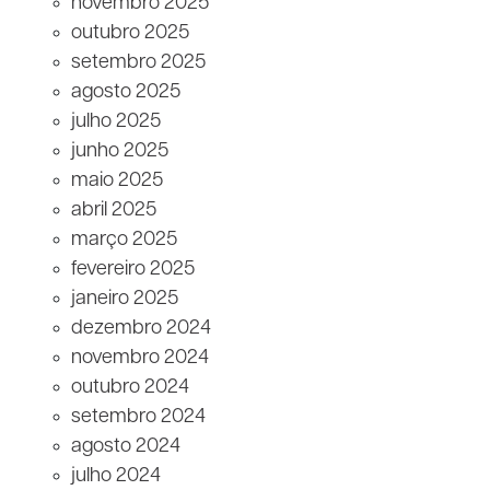
novembro 2025
outubro 2025
setembro 2025
agosto 2025
julho 2025
junho 2025
maio 2025
abril 2025
março 2025
fevereiro 2025
janeiro 2025
dezembro 2024
novembro 2024
outubro 2024
setembro 2024
agosto 2024
julho 2024