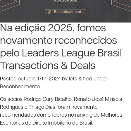
Na edição 2025, fomos
novamente reconhecidos
pelo Leaders League Brasil
Transactions & Deals
Posted
outubro 17th, 2024
by
lets
&
filed under
Reconhecimento
.
Os sócios Rodrigo Cury Bicalho, Renato José Mirisola
Rodrigues e Thiago Dias foram novamente
recomendados como líderes no ranking de Melhores
Escritórios de Direito Imobiliário do Brasil.