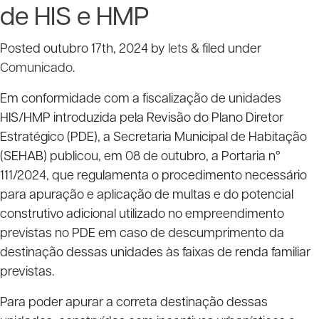
de HIS e HMP
Posted
outubro 17th, 2024
by
lets
&
filed under
Comunicado
.
Em conformidade com a fiscalização de unidades
HIS/HMP introduzida pela Revisão do Plano Diretor
Estratégico (PDE), a Secretaria Municipal de Habitação
(SEHAB) publicou, em 08 de outubro, a Portaria n°
111/2024, que regulamenta o procedimento necessário
para apuração e aplicação de multas e do potencial
construtivo adicional utilizado no empreendimento
previstas no PDE em caso de descumprimento da
destinação dessas unidades às faixas de renda familiar
previstas.
Para poder apurar a correta destinação dessas