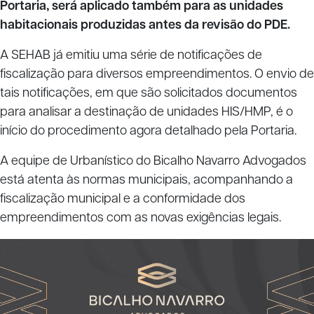
Portaria, será aplicado também para as unidades
habitacionais produzidas antes da revisão do PDE.
A SEHAB já emitiu uma série de notificações de
fiscalização para diversos empreendimentos. O envio de
tais notificações, em que são solicitados documentos
para analisar a destinação de unidades HIS/HMP, é o
início do procedimento agora detalhado pela Portaria.
A equipe de Urbanístico do Bicalho Navarro Advogados
está atenta às normas municipais, acompanhando a
fiscalização municipal e a conformidade dos
empreendimentos com as novas exigências legais.