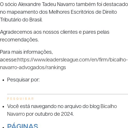
O sócio Alexandre Tadeu Navarro também foi destacado
no mapeamento dos Melhores Escritórios de Direito
Tributário do Brasil.
Agradecemos aos nossos clientes e pares pelas
recomendações.
Para mais informações,
acesse:
https://www.leadersleague.com/en/firm/bicalho-
navarro-advogados/rankings
Pesquisar por:
Você está navegando no arquivo do blog
Bicalho
Navarro
por outubro de 2024.
PÁGINAS