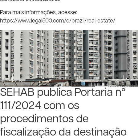
Para mais informações, acesse:
https://www.legal500.com/c/brazil/real-estate/
SEHAB publica Portaria n°
111/2024 com os
procedimentos de
fiscalização da destinação