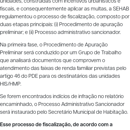
unidades, construídas com incentivos urbanísticos e
fiscais, e consequentemente aplicar as multas, a SEHAB
regulamentou o processo de fiscalização, composto por
duas etapas principais: (i) Procedimento de apuração
preliminar; e (ii) Processo administrativo sancionador.
Na primeira fase, o Procedimento de Apuração
Preliminar será conduzido por um Grupo de Trabalho
que analisará documentos que comprovem o
atendimento das faixas de renda familiar previstas pelo
artigo 46 do PDE para os destinatários das unidades
HIS/HMP.
Se forem encontrados indícios de infração no relatório
encaminhado, o Processo Administrativo Sancionador
será instaurado pelo Secretário Municipal de Habitação.
Esse processo de fiscalização, de acordo com a