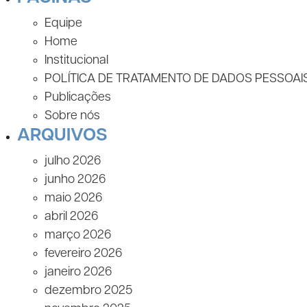
Equipe
Home
Institucional
POLÍTICA DE TRATAMENTO DE DADOS PESSOAI
Publicações
Sobre nós
ARQUIVOS
julho 2026
junho 2026
maio 2026
abril 2026
março 2026
fevereiro 2026
janeiro 2026
dezembro 2025