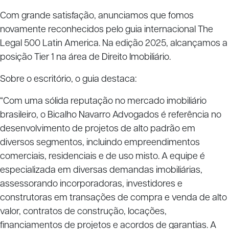
Com grande satisfação, anunciamos que fomos
novamente reconhecidos pelo guia internacional The
Legal 500 Latin America. Na edição 2025, alcançamos a
posição Tier 1 na área de Direito Imobiliário.
Sobre o escritório, o guia destaca:
“Com uma sólida reputação no mercado imobiliário
brasileiro, o Bicalho Navarro Advogados é referência no
desenvolvimento de projetos de alto padrão em
diversos segmentos, incluindo empreendimentos
comerciais, residenciais e de uso misto. A equipe é
especializada em diversas demandas imobiliárias,
assessorando incorporadoras, investidores e
construtoras em transações de compra e venda de alto
valor, contratos de construção, locações,
financiamentos de projetos e acordos de garantias. A