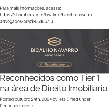
Para mais informações, acesse:
https://chambers.com/law-firm/bicalho-navarro-
advogados-brazil-95:186713
Reconhecidos como Tier 1
na área de Direito Imobiliário
Posted
outubro 24th, 2024
by
lets
&
filed under
Reconhecimento
.