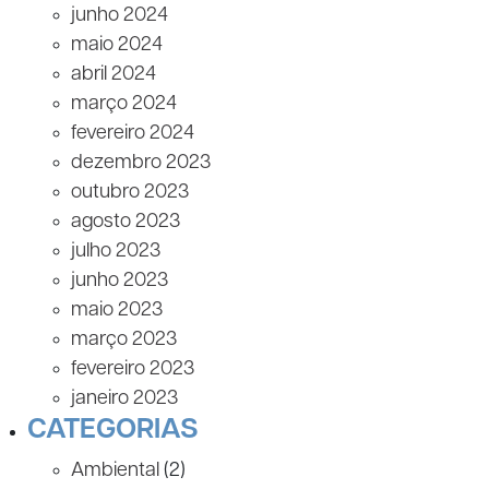
junho 2024
maio 2024
abril 2024
março 2024
fevereiro 2024
dezembro 2023
outubro 2023
agosto 2023
julho 2023
junho 2023
maio 2023
março 2023
fevereiro 2023
janeiro 2023
CATEGORIAS
Ambiental
(2)